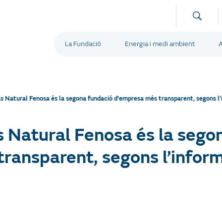
La Fundació
Energia i medi ambient
A
s Natural Fenosa és la segona fundació d’empresa més transparent, segons l
 Natural Fenosa és la sego
ransparent, segons l’infor