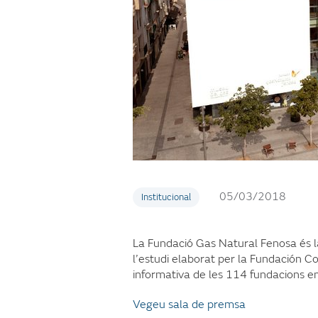
05/03/2018
Institucional
La Fundació Gas Natural Fenosa és 
l’estudi elaborat per la Fundación C
informativa de les 114 fundacions e
Vegeu sala de premsa