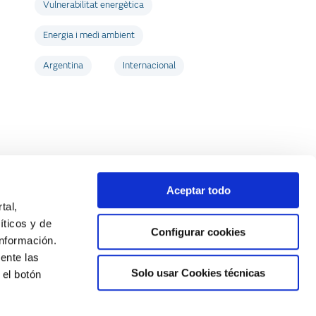
Vulnerabilitat energètica
Energia i medi ambient
Argentina
Internacional
Aceptar todo
tal,
íticos y de
Configurar cookies
nformación.
ente las
Solo usar Cookies técnicas
 el botón