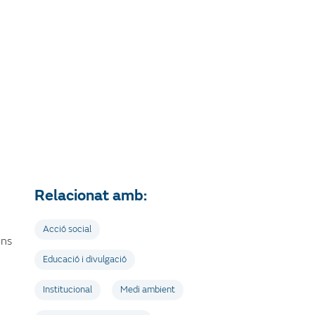
Relacionat amb:
Acció social
ons
Educació i divulgació
Institucional
Medi ambient