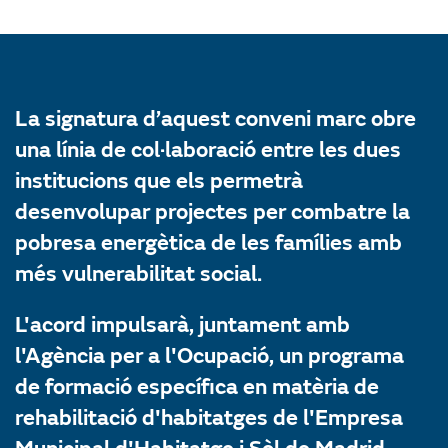
La signatura d’aquest conveni marc obre
una línia de col·laboració entre les dues
institucions que els permetrà
desenvolupar projectes per combatre la
pobresa energètica de les famílies amb
més vulnerabilitat social.
L'acord impulsarà, juntament amb
l'Agència per a l'Ocupació, un programa
de formació específica en matèria de
rehabilitació d'habitatges de l'Empresa