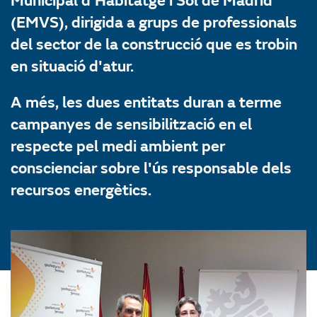
Municipal d'Habitatge i Sòl de Madrid
(EMVS), dirigida a grups de professionals
del sector de la construcció que es trobin
en situació d'atur.
A més, les dues entitats duran a terme
campanyes de sensibilització en el
respecte pel medi ambient per
conscienciar sobre l'ús responsable dels
recursos energètics.