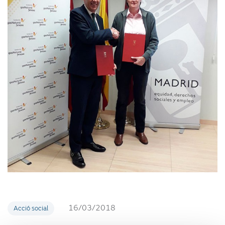
16/03/2018
Acció social