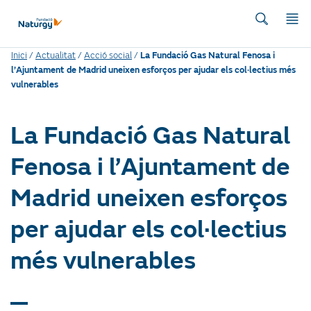
Inici
/
Actualitat
/
Acció social
/
La Fundació Gas Natural Fenosa i
l’Ajuntament de Madrid uneixen esforços per ajudar els col·lectius més
vulnerables
La Fundació Gas Natural
Fenosa i l’Ajuntament de
Madrid uneixen esforços
per ajudar els col·lectius
més vulnerables