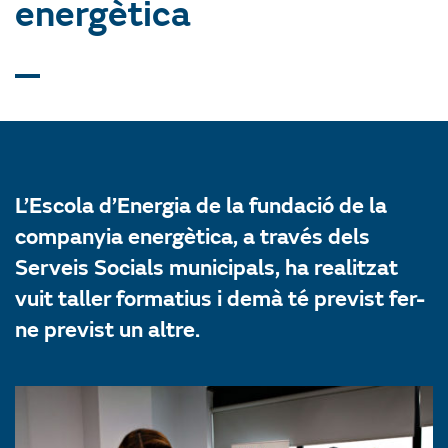
energètica
L’Escola d’Energia de la fundació de la
companyia energètica, a través dels
Serveis Socials municipals, ha realitzat
vuit taller formatius i demà té previst fer-
ne previst un altre.