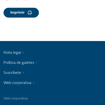
Imprimir
Nota legal
Política de galetes
Suscríbete
Web corporativa
Web corporativa