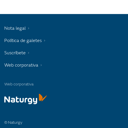
Nota legal
Política de galetes
Suscríbete
Web corporativa
Web corporativa
© Naturgy