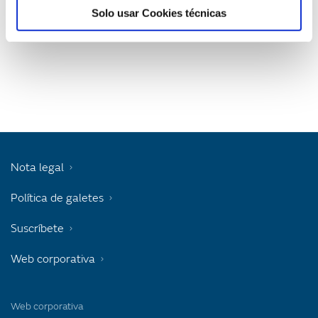
Solo usar Cookies técnicas
Nota legal
Política de galetes
Suscríbete
Web corporativa
Web corporativa