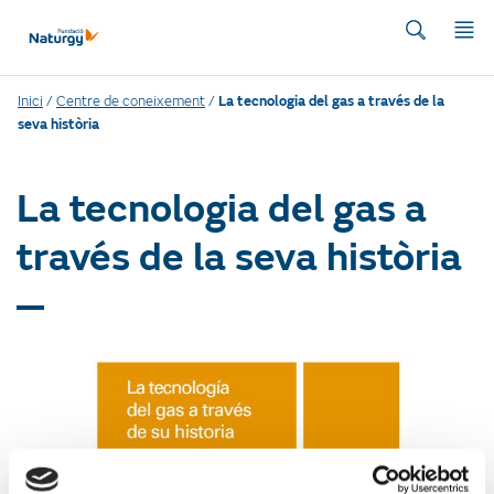
Inici
/
Centre de coneixement
/
La tecnologia del gas a través de la
seva història
La tecnologia del gas a
través de la seva història