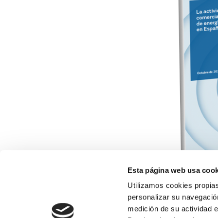
Esta página web usa cook
Utilizamos cookies propias
personalizar su navegación
medición de su actividad e