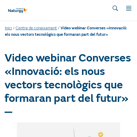
Inici
/
Centre de coneixement
/
Video webinar Converses «Innovació:
els nous vectors tecnològics que formaran part del futur»
Video webinar Converses
«Innovació: els nous
vectors tecnològics que
formaran part del futur»