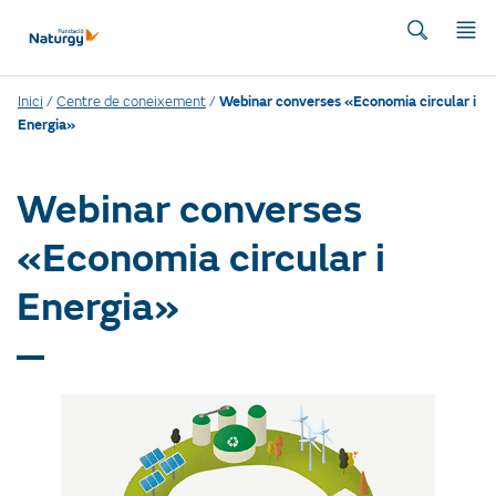
Inici
/
Centre de coneixement
/
Webinar converses «Economia circular i
Energia»
Webinar converses
«Economia circular i
Energia»