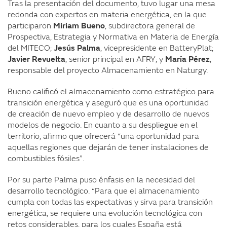
Tras la presentación del documento, tuvo lugar una mesa
redonda con expertos en materia energética, en la que
participaron
Miriam Bueno
, subdirectora general de
Prospectiva, Estrategia y Normativa en Materia de Energía
del MITECO;
Jesús Palma
, vicepresidente en BatteryPlat;
Javier Revuelta
, senior principal en AFRY; y
María Pérez
,
responsable del proyecto Almacenamiento en Naturgy.
Bueno calificó el almacenamiento como estratégico para
transición energética y aseguró que es una oportunidad
de creación de nuevo empleo y de desarrollo de nuevos
modelos de negocio. En cuanto a su despliegue en el
territorio, afirmo que ofrecerá “una oportunidad para
aquellas regiones que dejarán de tener instalaciones de
combustibles fósiles”.
Por su parte Palma puso énfasis en la necesidad del
desarrollo tecnológico. “Para que el almacenamiento
cumpla con todas las expectativas y sirva para transición
energética, se requiere una evolución tecnológica con
retos considerables, para los cuales España está