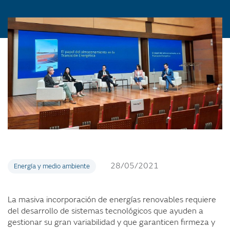
28/05/2021
Energía y medio ambiente
La masiva incorporación de energías renovables requiere
del desarrollo de sistemas tecnológicos que ayuden a
gestionar su gran variabilidad y que garanticen firmeza y