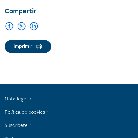
Compartir
Imprimir
Nota legal
Política de cookies
Suscríbete