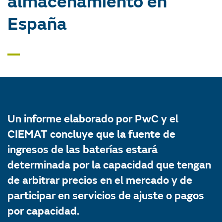
almacenamiento en
España
Un informe elaborado por PwC y el
CIEMAT concluye que la fuente de
ingresos de las baterías estará
determinada por la capacidad que tengan
de arbitrar precios en el mercado y de
participar en servicios de ajuste o pagos
por capacidad.