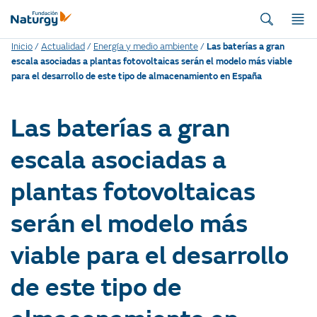
Inicio
/
Actualidad
/
Energía y medio ambiente
/
Las baterías a gran
escala asociadas a plantas fotovoltaicas serán el modelo más viable
para el desarrollo de este tipo de almacenamiento en España
Las baterías a gran
escala asociadas a
plantas fotovoltaicas
serán el modelo más
viable para el desarrollo
de este tipo de