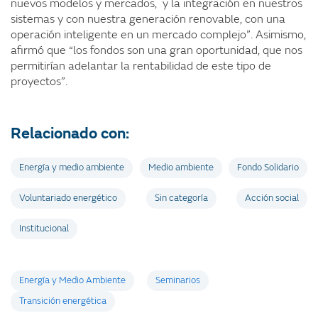
nuevos modelos y mercados, y la integración en nuestros
sistemas y con nuestra generación renovable, con una
operación inteligente en un mercado complejo”. Asimismo,
afirmó que “los fondos son una gran oportunidad, que nos
permitirían adelantar la rentabilidad de este tipo de
proyectos”.
Relacionado con:
Energía y medio ambiente
Medio ambiente
Fondo Solidario
Voluntariado energético
Sin categoría
Acción social
Institucional
Etiquetas
Energía y Medio Ambiente
Seminarios
Transición energética