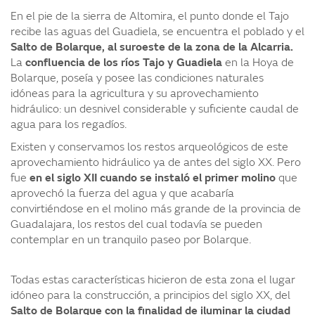
En el pie de la sierra de Altomira, el punto donde el Tajo
recibe las aguas del Guadiela, se encuentra el poblado y el
Salto de Bolarque, al suroeste de la zona de la Alcarria.
La
confluencia de los ríos Tajo y Guadiela
en la Hoya de
Bolarque, poseía y posee las condiciones naturales
idóneas para la agricultura y su aprovechamiento
hidráulico: un desnivel considerable y suficiente caudal de
agua para los regadíos.
Existen y conservamos los restos arqueológicos de este
aprovechamiento hidráulico ya de antes del siglo XX. Pero
fue
en el siglo XII cuando se instaló el primer molino
que
aprovechó la fuerza del agua y que acabaría
convirtiéndose en el molino más grande de la provincia de
Guadalajara, los restos del cual todavía se pueden
contemplar en un tranquilo paseo por Bolarque.
Todas estas características hicieron de esta zona el lugar
idóneo para la construcción, a principios del siglo XX, del
Salto de Bolarque con la finalidad de iluminar la ciudad