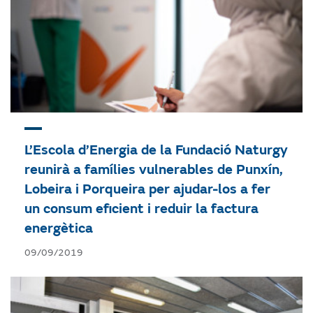
L’Escola d’Energia de la Fundació Naturgy
reunirà a famílies vulnerables de Punxín,
Lobeira i Porqueira per ajudar-los a fer
un consum eficient i reduir la factura
energètica
09/09/2019