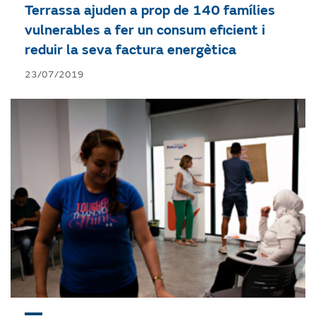
Terrassa ajuden a prop de 140 famílies
vulnerables a fer un consum eficient i
reduir la seva factura energètica
23/07/2019