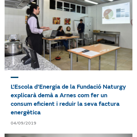
L’Escola d’Energia de la Fundació Naturgy
explicarà demà a Arnes com fer un
consum eficient i reduir la seva factura
energètica
04/09/2019