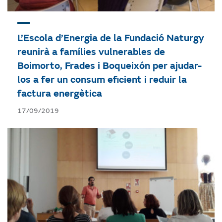
L’Escola d’Energia de la Fundació Naturgy
reunirà a famílies vulnerables de
Boimorto, Frades i Boqueixón per ajudar-
los a fer un consum eficient i reduir la
factura energètica
17/09/2019