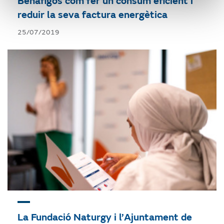
Benafigos com fer un consum eficient i
reduir la seva factura energètica
25/07/2019
La Fundació Naturgy i l’Ajuntament de