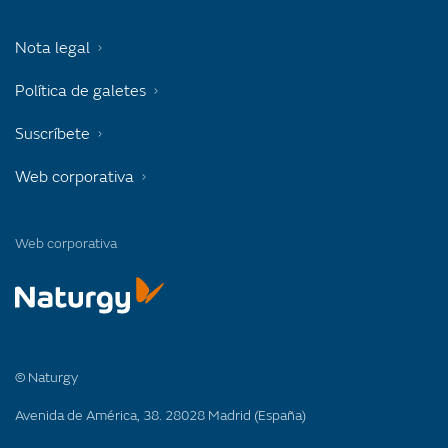
Nota legal
Política de galetes
Suscríbete
Web corporativa
Web corporativa
© Naturgy
Avenida de América, 38. 28028 Madrid (España)