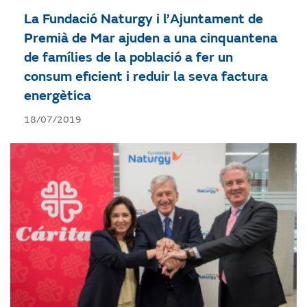
La Fundació Naturgy i l’Ajuntament de
Premià de Mar ajuden a una cinquantena
de famílies de la població a fer un
consum eficient i reduir la seva factura
energètica
18/07/2019