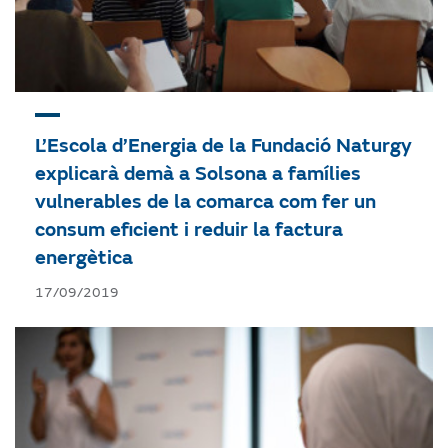
L’Escola d’Energia de la Fundació Naturgy
explicarà demà a Solsona a famílies
vulnerables de la comarca com fer un
consum eficient i reduir la factura
energètica
17/09/2019