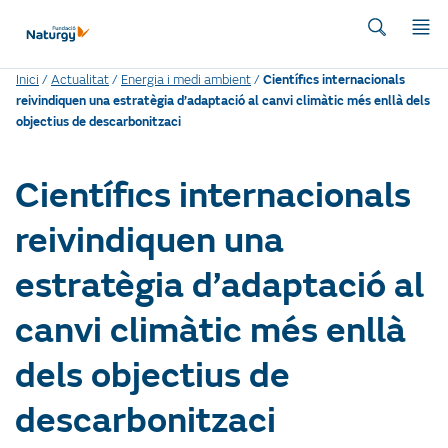
Inici
/
Actualitat
/
Energia i medi ambient
/
Científics internacionals
reivindiquen una estratègia d’adaptació al canvi climàtic més enllà dels
objectius de descarbonitzaci
Científics internacionals
reivindiquen una
estratègia d’adaptació al
canvi climàtic més enllà
dels objectius de
descarbonitzaci