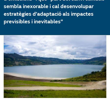
sembla inexorable i cal desenvolupar
estratègies d’adaptació als impactes
previsibles i inevitables”