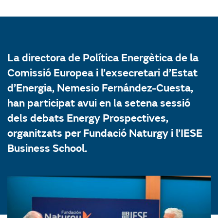
La directora de Política Energètica de la
Comissió Europea i l’exsecretari d’Estat
d’Energia, Nemesio Fernández-Cuesta,
han participat avui en la setena sessió
dels debats Energy Prospectives,
organitzats per Fundació Naturgy i l’IESE
Business School.