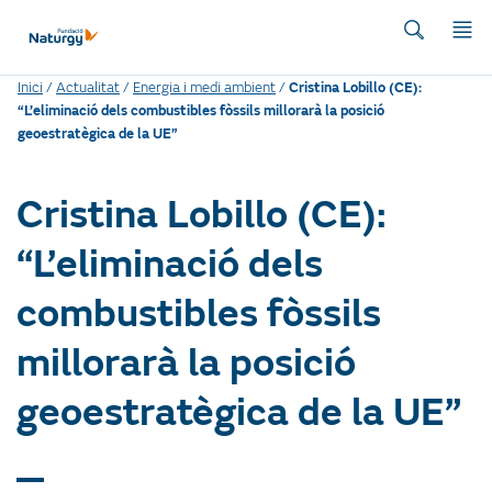
Inici
/
Actualitat
/
Energia i medi ambient
/
Cristina Lobillo (CE):
“L’eliminació dels combustibles fòssils millorarà la posició
geoestratègica de la UE”
Cristina Lobillo (CE):
“L’eliminació dels
combustibles fòssils
millorarà la posició
geoestratègica de la UE”