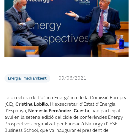
09/06/2021
Energia i medi ambient
La directora de Política Energètica de la Comissió Europea
(CE),
Cristina Lobillo
, i l’exsecretari d’Estat d’Energia
d’Espanya,
Nemesio Fernández-Cuesta
, han participat
avui en la setena edició del cicle de conferències Energy
Prospectives, organitzat per Fundació Naturgy i l’IESE
Business School, que va inaugurar el president de