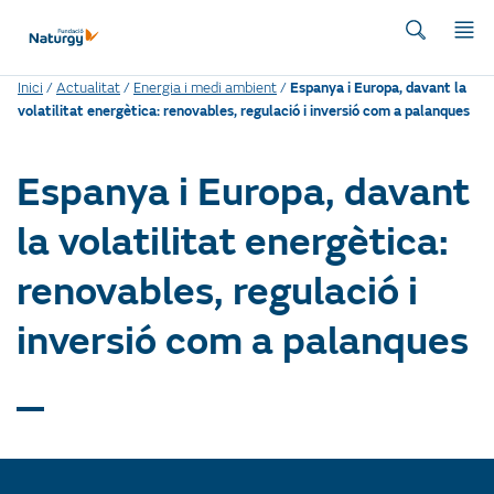
Inici
/
Actualitat
/
Energia i medi ambient
/
Espanya i Europa, davant la
volatilitat energètica: renovables, regulació i inversió com a palanques
Espanya i Europa, davant
la volatilitat energètica:
renovables, regulació i
inversió com a palanques