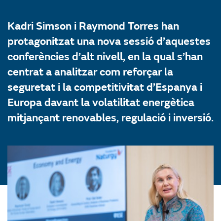
Kadri Simson i Raymond Torres han
protagonitzat una nova sessió d’aquestes
conferències d’alt nivell, en la qual s’han
centrat a analitzar com reforçar la
seguretat i la competitivitat d’Espanya i
Europa davant la volatilitat energètica
mitjançant renovables, regulació i inversió.