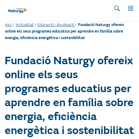
Inici
/
Actualitat
/
Educació i divulgació
/
Fundació Naturgy ofereix
online els seus programes educatius per aprendre en família sobre
energia, eficiència energètica i sostenibilitat
Fundació Naturgy ofereix
online els seus
programes educatius per
aprendre en família sobre
energia, eficiència
energètica i sostenibilitat