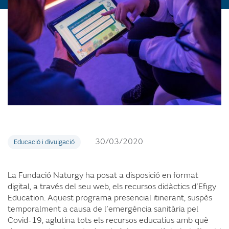
30/03/2020
Educació i divulgació
La Fundació Naturgy ha posat a disposició en format
digital, a través del seu web, els recursos didàctics d’Efigy
Education
. Aquest programa presencial itinerant, suspès
temporalment a causa de l’emergència sanitària pel
Covid-19, aglutina tots els recursos educatius amb què