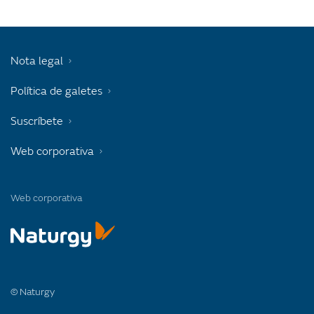
Nota legal
Política de galetes
Suscríbete
Web corporativa
Web corporativa
© Naturgy