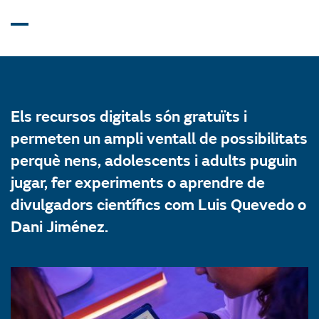
Els recursos digitals són gratuïts i
permeten un ampli ventall de possibilitats
perquè nens, adolescents i adults puguin
jugar, fer experiments o aprendre de
divulgadors científics com Luis Quevedo o
Dani Jiménez.