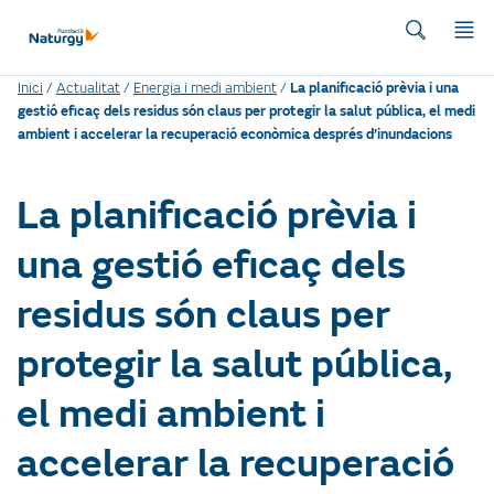
Inici
/
Actualitat
/
Energia i medi ambient
/
La planificació prèvia i una
gestió eficaç dels residus són claus per protegir la salut pública, el medi
ambient i accelerar la recuperació econòmica després d’inundacions
La planificació prèvia i
una gestió eficaç dels
residus són claus per
protegir la salut pública,
el medi ambient i
accelerar la recuperació