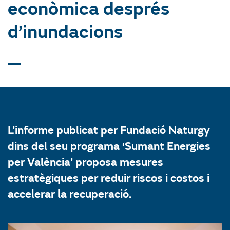
econòmica després
d’inundacions
L’informe publicat per Fundació Naturgy
dins del seu programa ‘Sumant Energies
per València’ proposa mesures
estratègiques per reduir riscos i costos i
accelerar la recuperació.