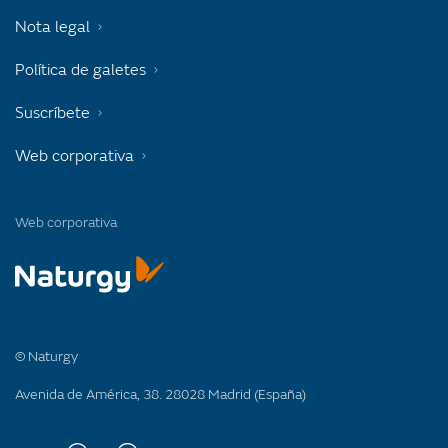
Nota legal
Política de galetes
Suscríbete
Web corporativa
Web corporativa
© Naturgy
Avenida de América, 38. 28028 Madrid (España)