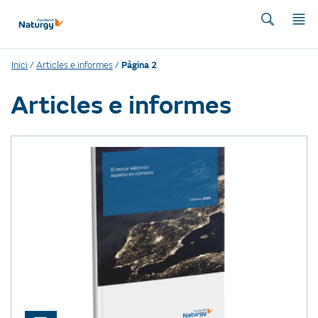
Inici
/
Articles e informes
/
Pàgina 2
Articles e informes