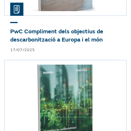
PwC
Compliment dels objectius de
descarbonització a Europa i el món
17/07/2025