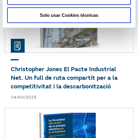
Solo usar Cookies técnicas
Christopher Jones
El Pacte Industrial
Net. Un full de ruta compartit per a la
competitivitat i la descarbonització
14/03/2025