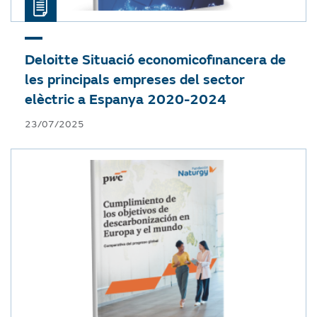
Deloitte
Situació economicofinancera de
les principals empreses del sector
elèctric a Espanya 2020-2024
23/07/2025