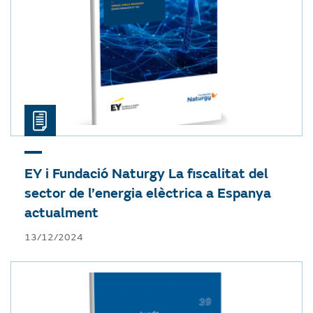
EY i Fundació Naturgy
La fiscalitat del
sector de l’energia elèctrica a Espanya
actualment
13/12/2024