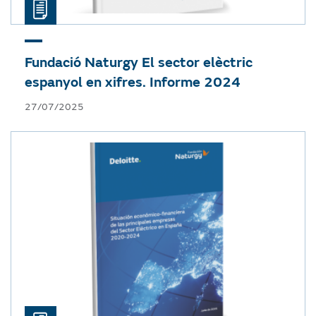
Fundació Naturgy
El sector elèctric
espanyol en xifres. Informe 2024
27/07/2025