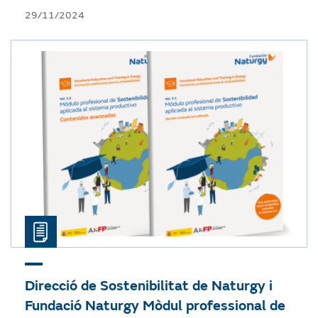
29/11/2024
Direcció de Sostenibilitat de Naturgy i
Fundació Naturgy
Mòdul professional de