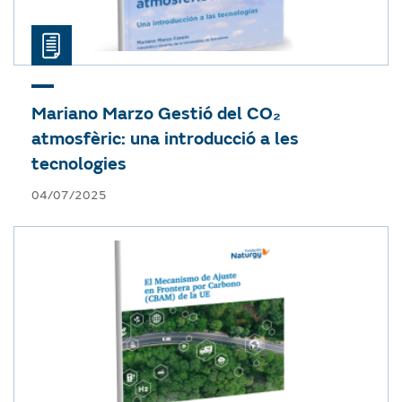
Mariano Marzo
Gestió del CO₂
atmosfèric: una introducció a les
tecnologies
04/07/2025