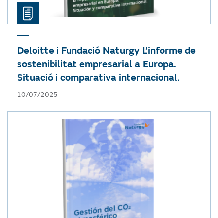
Deloitte i Fundació Naturgy
L’informe de
sostenibilitat empresarial a Europa.
Situació i comparativa internacional.
10/07/2025