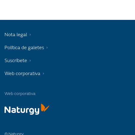
Nota legal
Política de galetes
Suscríbete
Web corporativa
Web corporativa
© Naturgy