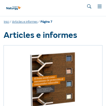
Inici
/
Articles e informes
/
Pàgina 7
Articles e informes