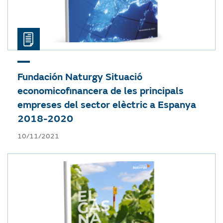
Fundación Naturgy
Situació
economicofinancera de les principals
empreses del sector elèctric a Espanya
2018-2020
10/11/2021