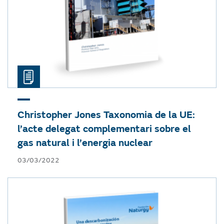
Christopher Jones
Taxonomia de la UE:
l’acte delegat complementari sobre el
gas natural i l’energia nuclear
03/03/2022