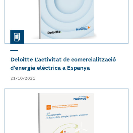
Deloitte
L’activitat de comercialització
d’energia elèctrica a Espanya
21/10/2021