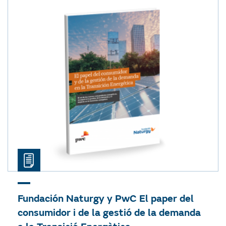
Fundación Naturgy y PwC
El paper del
consumidor i de la gestió de la demanda