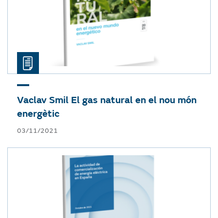
Vaclav Smil
El gas natural en el nou món
energètic
03/11/2021