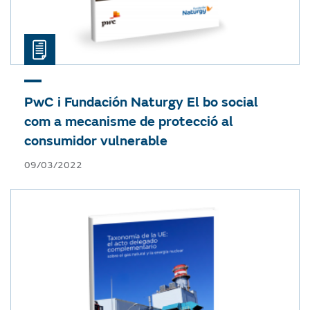
PwC i Fundación Naturgy
El bo social
com a mecanisme de protecció al
consumidor vulnerable
09/03/2022