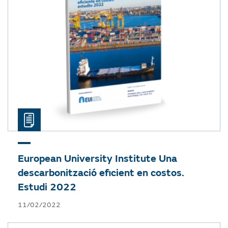
European University Institute
Una
descarbonització eficient en costos.
Estudi 2022
11/02/2022