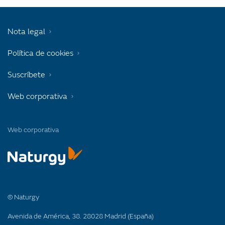
Nota legal
Política de cookies
Suscríbete
Web corporativa
Web corporativa
© Naturgy
Avenida de América, 38. 28028 Madrid (España)