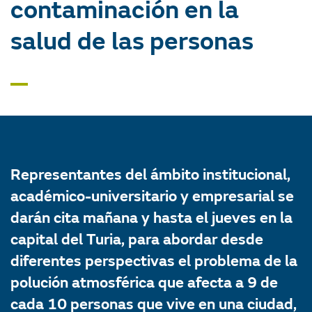
contaminación en la
salud de las personas
Representantes del ámbito institucional,
académico-universitario y empresarial se
darán cita mañana y hasta el jueves en la
capital del Turia, para abordar desde
diferentes perspectivas el problema de la
polución atmosférica que afecta a 9 de
cada 10 personas que vive en una ciudad,