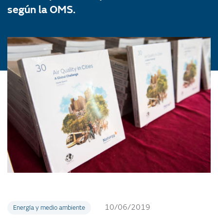
según la OMS.
10/06/2019
Energía y medio ambiente