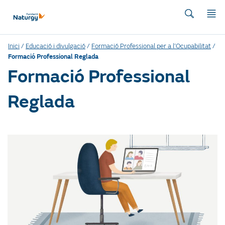
Inici
/
Educació i divulgació
/
Formació Professional per a l’Ocupabilitat
/
Formació Professional Reglada
Formació Professional
Reglada