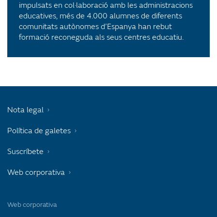
impulsats en col·laboració amb les administracions
educatives, més de 4.000 alumnes de diferents
comunitats autònomes d’Espanya han rebut
formació reconeguda als seus centres educatiu.
Nota legal
Política de galetes
Suscríbete
Web corporativa
Web corporativa