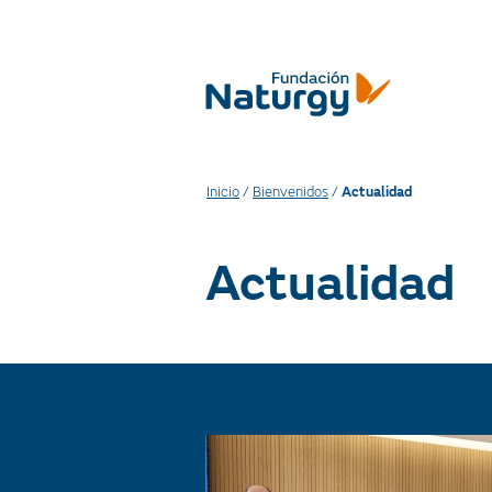
Inicio
/
Bienvenidos
/
Actualidad
Actualidad