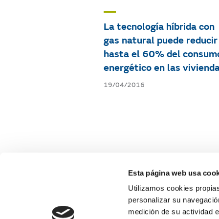
La tecnología híbrida con
gas natural puede reducir
hasta el 60% del consum
energético en las viviend
19/04/2016
Esta página web usa cook
Utilizamos cookies propias
personalizar su navegación
medición de su actividad e