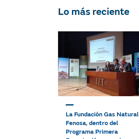
Tipo de contenido
Lo más reciente