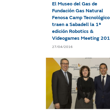
El Museo del Gas de
Fundación Gas Natural
Fenosa Camp Tecnológico
traen a Sabadell la 1ª
edición Robotics &
Videogames Meeting 20
27/04/2016