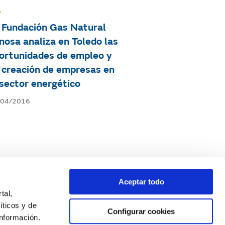
 Fundación Gas Natural
nosa analiza en Toledo las
ortunidades de empleo y
 creación de empresas en
 sector energético
/04/2016
Aceptar todo
tal,
íticos y de
Configurar cookies
nformación.