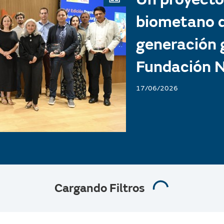
biometano 
generación 
Fundación 
17/06/2026