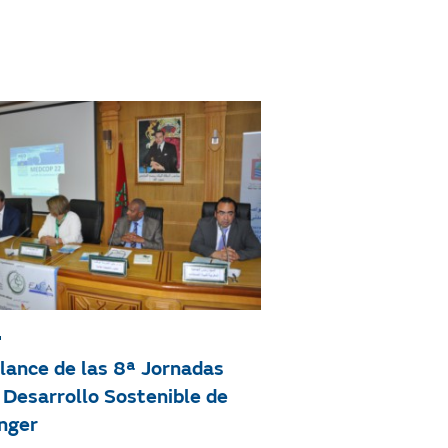
Filtrar