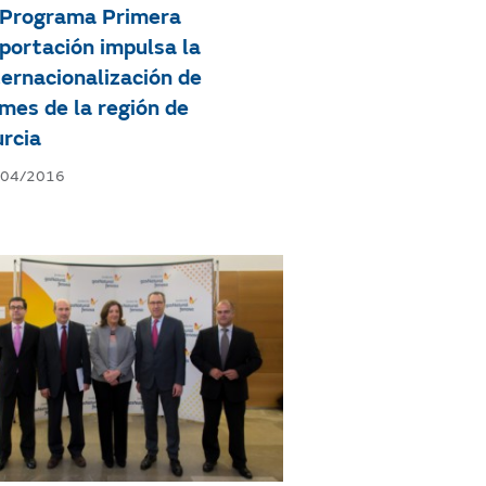
 Programa Primera
portación impulsa la
ternacionalización de
mes de la región de
rcia
/04/2016