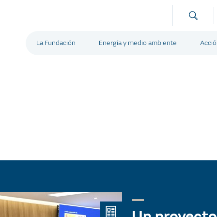
La Fundación
Energía y medio ambiente
Acció
Un proyecto