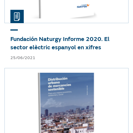
Fundación Naturgy
Informe 2020. El
sector elèctric espanyol en xifres
25/06/2021