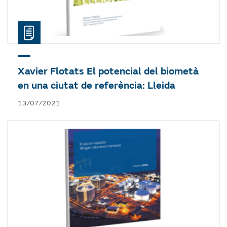
Xavier Flotats
El potencial del biometà
en una ciutat de referència: Lleida
13/07/2021