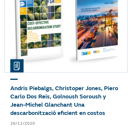
Andris Piebalgs, Christoper Jones, Piero
Carlo Dos Reis, Golnoush Soroush y
Jean-Michel Glanchant
Una
descarbonització eficient en costos
26/11/2020