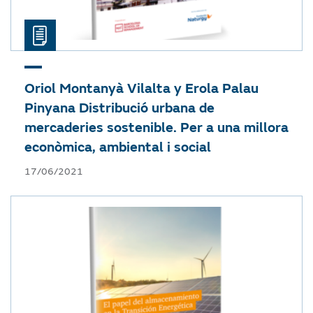
Oriol Montanyà Vilalta y Erola Palau
Pinyana
Distribució urbana de
mercaderies sostenible. Per a una millora
econòmica, ambiental i social
17/06/2021