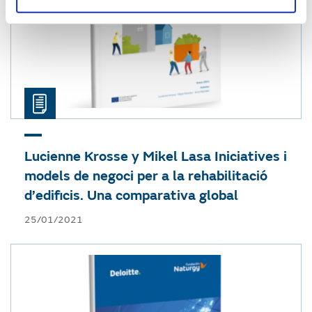
Lucienne Krosse y Mikel Lasa
Iniciatives i
models de negoci per a la rehabilitació
d’edificis. Una comparativa global
25/01/2021