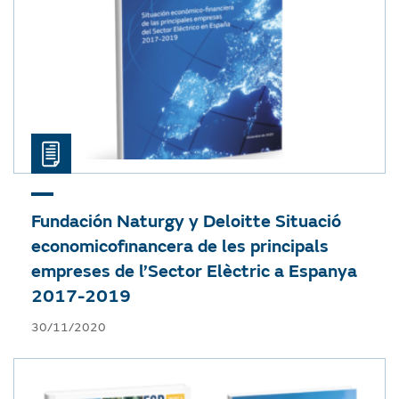
Fundación Naturgy y Deloitte
Situació
economicofinancera de les principals
empreses de l’Sector Elèctric a Espanya
2017-2019
30/11/2020