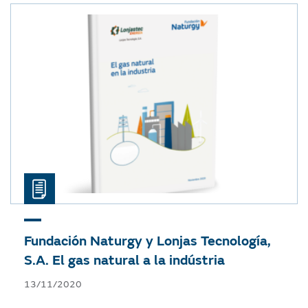
Fundación Naturgy y Lonjas Tecnología,
S.A.
El gas natural a la indústria
13/11/2020