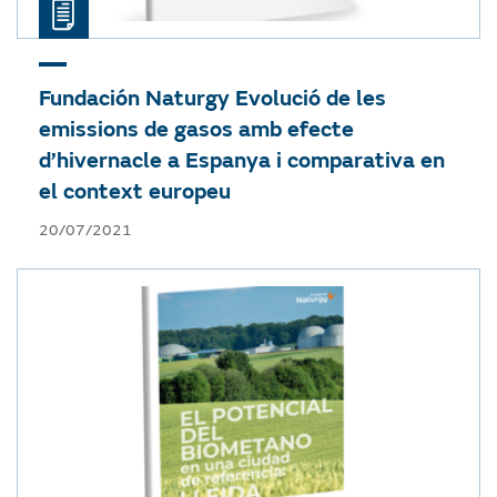
Fundación Naturgy
Evolució de les
emissions de gasos amb efecte
d’hivernacle a Espanya i comparativa en
el context europeu
20/07/2021