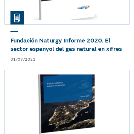
Fundación Naturgy
Informe 2020. El
sector espanyol del gas natural en xifres
01/07/2021