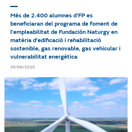
Més de 2.400 alumnes d’FP es
beneficiaran del programa de foment de
l’empleabilitat de Fundación Naturgy en
matèria d’edificació i rehabilitació
sostenible, gas renovable, gas vehicular i
vulnerabilitat energètica
30/06/2020