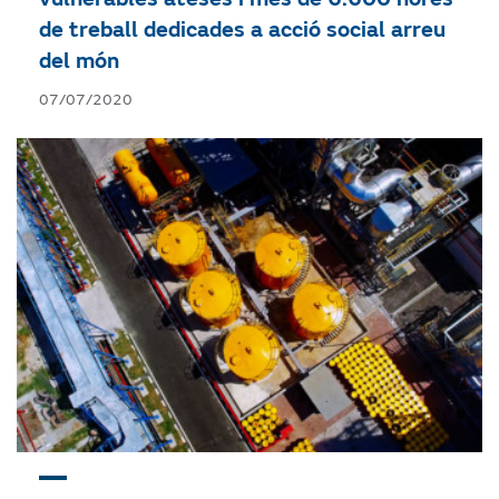
de treball dedicades a acció social arreu
del món
07/07/2020