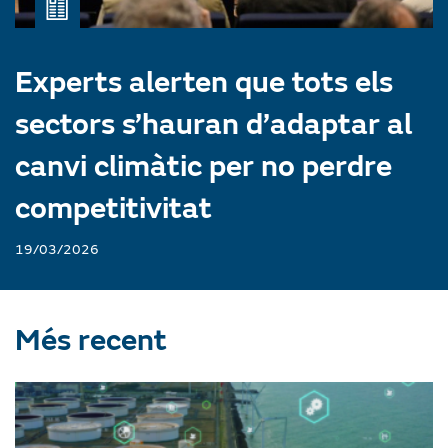
Experts alerten que tots els
sectors s’hauran d’adaptar al
canvi climàtic per no perdre
competitivitat
19/03/2026
Més recent