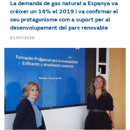
La demanda de gas natural a Espanya va
créixer un 14% el 2019 i va confirmar el
seu protagonisme com a suport per al
desenvolupament del parc renovable
01/07/2020