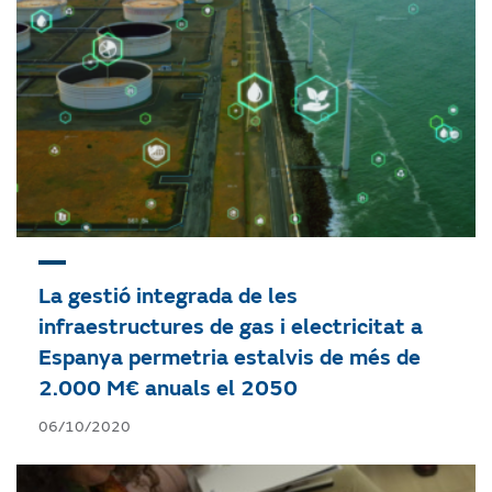
La gestió integrada de les
infraestructures de gas i electricitat a
Espanya permetria estalvis de més de
2.000 M€ anuals el 2050
06/10/2020