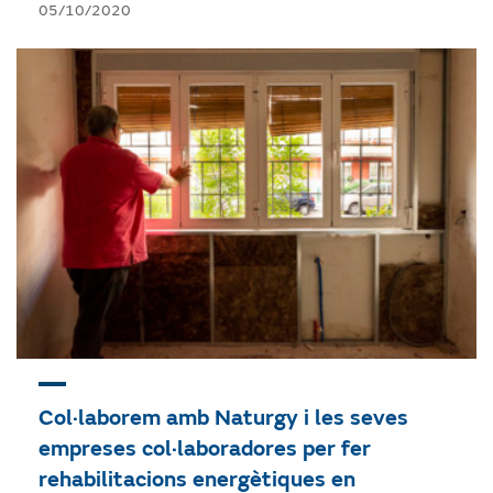
05/10/2020
Col·laborem amb Naturgy i les seves
empreses col·laboradores per fer
rehabilitacions energètiques en